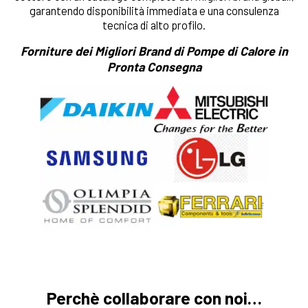
garantendo disponibilità immediata e una consulenza
tecnica di alto profilo.
Forniture dei Migliori Brand di Pompe di Calore in
Pronta Consegna
Perchè collaborare con noi…