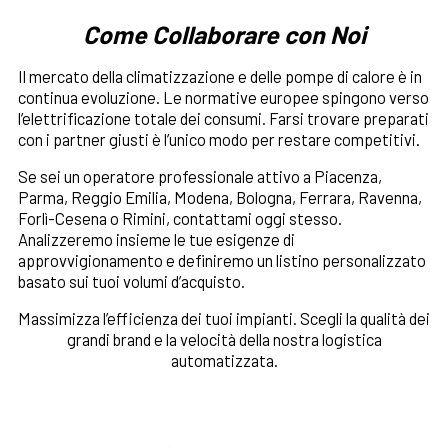
Come Collaborare con Noi
Il mercato della climatizzazione e delle pompe di calore è in
continua evoluzione. Le normative europee spingono verso
l’elettrificazione totale dei consumi. Farsi trovare preparati
con i partner giusti è l’unico modo per restare competitivi.
Se sei un operatore professionale attivo a Piacenza,
Parma, Reggio Emilia, Modena, Bologna, Ferrara, Ravenna,
Forlì-Cesena o Rimini, contattami oggi stesso.
Analizzeremo insieme le tue esigenze di
approvvigionamento e definiremo un listino personalizzato
basato sui tuoi volumi d’acquisto.
Massimizza l’efficienza dei tuoi impianti. Scegli la qualità dei
grandi brand e la velocità della nostra logistica
automatizzata.