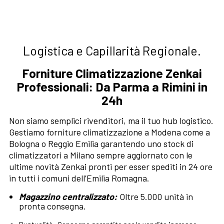
Logistica e Capillarità Regionale.
Forniture Climatizzazione Zenkai
Professionali: Da Parma a Rimini in
24h
Non siamo semplici rivenditori, ma il tuo hub logistico.
Gestiamo forniture climatizzazione a Modena come a
Bologna o Reggio Emilia garantendo uno stock di
climatizzatori a Milano sempre aggiornato con le
ultime novità Zenkai pronti per esser spediti in 24 ore
in tutti i comuni dell’Emilia Romagna.
Magazzino centralizzato:
Oltre 5.000 unità in
pronta consegna.