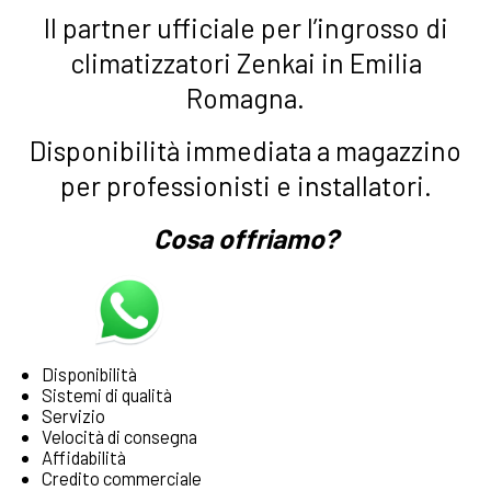
Il partner ufficiale per l’ingrosso di
climatizzatori Zenkai in Emilia
Romagna.
Disponibilità immediata a magazzino
per professionisti e installatori.
Cosa offriamo?
richiedici i listini 2026 aggiornati
Disponibilità
Sistemi di qualità
Servizio
Velocità di consegna
Affidabilità
Credito commerciale