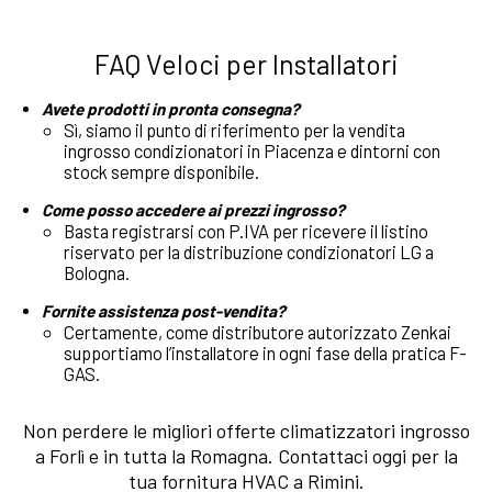
FAQ Veloci per Installatori
Avete prodotti in pronta consegna?
Sì, siamo il punto di riferimento per la vendita
ingrosso condizionatori in Piacenza e dintorni con
stock sempre disponibile.
Come posso accedere ai prezzi ingrosso?
Basta registrarsi con P.IVA per ricevere il listino
riservato per la distribuzione condizionatori LG a
Bologna.
Fornite assistenza post-vendita?
Certamente, come distributore autorizzato Zenkai
supportiamo l’installatore in ogni fase della pratica F-
GAS.
Non perdere le migliori offerte climatizzatori ingrosso
a Forlì e in tutta la Romagna. Contattaci oggi per la
tua fornitura HVAC a Rimini.