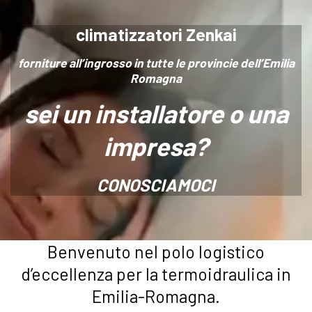
climatizzatori Zenkai
forniture all’ingrosso in tutte le provincie dell’Emilia
Romagna
sei un installatore o una
impresa?
CONOSCIAMOCI
Benvenuto nel polo logistico
d’eccellenza per la termoidraulica in
Emilia-Romagna.